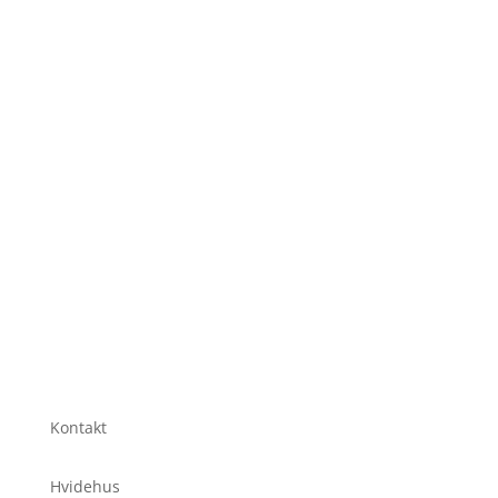
Kontakt
Hvidehus