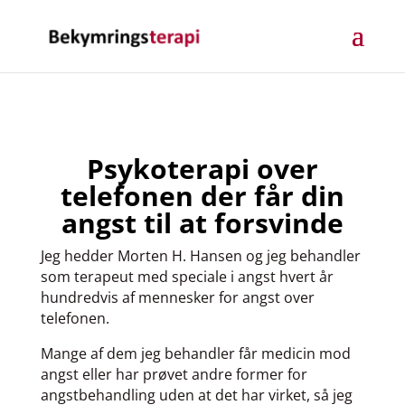
Psykoterapi over
telefonen der får din
angst til at forsvinde
Jeg hedder Morten H. Hansen og jeg behandler
som terapeut med speciale i angst hvert år
hundredvis af mennesker for angst over
telefonen.
Mange af dem jeg behandler får medicin mod
angst eller har prøvet andre former for
angstbehandling uden at det har virket, så jeg