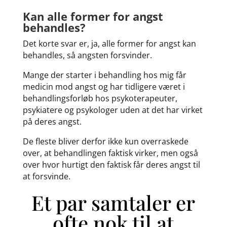
Kan alle former for angst
behandles?
Det korte svar er, ja, alle former for angst kan
behandles, så angsten forsvinder.
Mange der starter i behandling hos mig får
medicin mod angst og har tidligere været i
behandlingsforløb hos psykoterapeuter,
psykiatere og psykologer uden at det har virket
på deres angst.
De fleste bliver derfor ikke kun overraskede
over, at behandlingen faktisk virker, men også
over hvor hurtigt den faktisk får deres angst til
at forsvinde.
Et par samtaler er
ofte nok til at