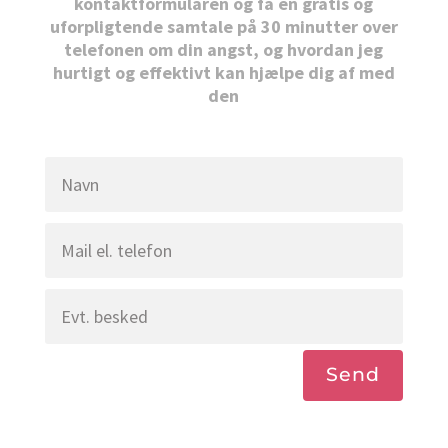
kontaktformularen og få en gratis og
uforpligtende samtale på 30 minutter over
telefonen om din angst, og hvordan jeg
hurtigt og effektivt kan hjælpe dig af med
den
Send