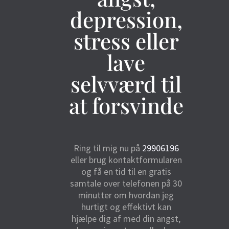
depression,
stress eller
lave
selvværd til
at forsvinde
Ring til mig nu på
29906196
eller brug kontaktformularen
og få en tid til en gratis
samtale over telefonen på 30
minutter om hvordan jeg
hurtigt og effektivt kan
hjælpe dig af med din angst,