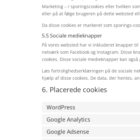
Marketing – / sporingscookies eller hvilken so
eller på at følge brugeren på dette websted e
Da disse cookies er markeret som sporings-cooki
5.5 Sociale medieknapper
På vores websted har vi inkluderet knapper til F
netværk som Facebook og Instagram. Disse kna
cookies. Disse sociale medieknapper kan også 
Læs fortrolighedserklæringen på de sociale ne
hjælp af disse cookies. De data, der hentes, 
6. Placerede cookies
WordPress
Google Analytics
Google Adsense